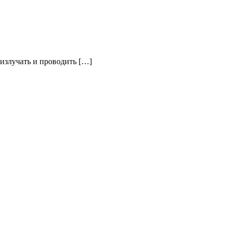
излучать и проводить […]