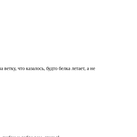
етку, что казалось, будто белка летает, а не