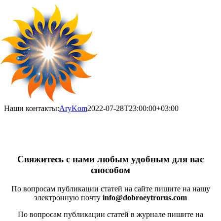
Skip
to
content
Наши контакты:
AryKom
2022-07-28T23:00:00+03:00
Свяжитесь с нами любым удобным для вас
способом
По вопросам публикации статей на сайте пишите на нашу
электронную почту
info@dobroeytrorus.com
По вопросам публикации статей в журнале пишите на