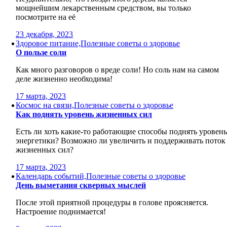
мощнейшим лекарственным средством, вы только
посмотрите на её
23 декабря, 2023
Здоровое питание,Полезные советы о здоровье
О пользе соли
Как много разговоров о вреде соли! Но соль нам на самом
деле жизненно необходима!
17 марта, 2023
Космос на связи,Полезные советы о здоровье
Как поднять уровень жизненных сил
Есть ли хоть какие-то работающие способы поднять уровен
энергетики? Возможно ли увеличить и поддерживать поток
жизненных сил?
17 марта, 2023
Календарь событий,Полезные советы о здоровье
День выметания скверных мыслей
После этой приятной процедуры в голове проясняется.
Настроение поднимается!