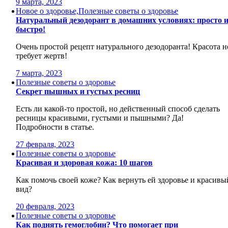
9 марта, 2023
Новое о здоровье,Полезные советы о здоровье
Натуральный дезодорант в домашних условиях: просто 
быстро!
Очень простой рецепт натурального дезодоранта! Красота н
требует жертв!
7 марта, 2023
Полезные советы о здоровье
Секрет пышных и густых ресниц
Есть ли какой-то простой, но действенный способ сделать
ресницы красивыми, густыми и пышными? Да!
Подробности в статье.
27 февраля, 2023
Полезные советы о здоровье
Красивая и здоровая кожа: 10 шагов
Как помочь своей коже? Как вернуть ей здоровье и красивы
вид?
20 февраля, 2023
Полезные советы о здоровье
Как поднять гемоглобин? Что помогает при