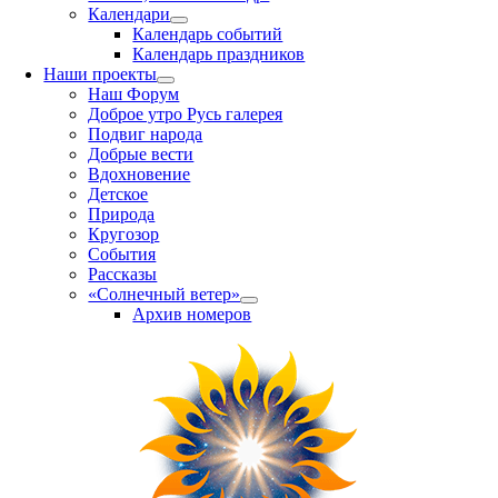
Календари
Календарь событий
Календарь праздников
Наши проекты
Наш Форум
Доброе утро Русь галерея
Подвиг народа
Добрые вести
Вдохновение
Детское
Природа
Кругозор
События
Рассказы
«Солнечный ветер»
Архив номеров