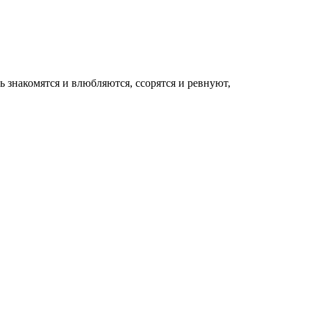
 знакомятся и влюбляются, ссорятся и ревнуют,