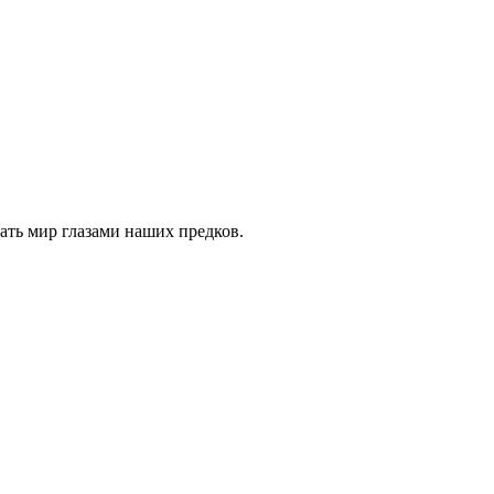
ать мир глазами наших предков.