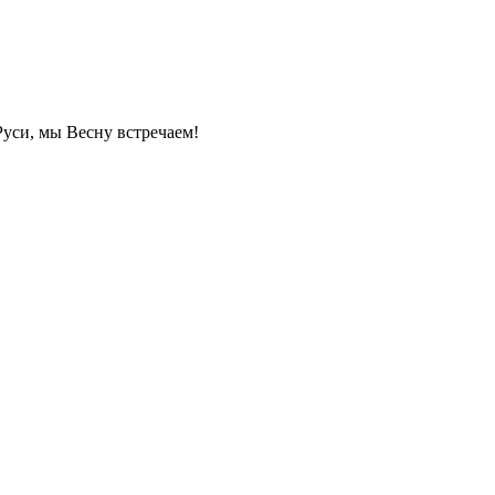
Руси, мы Весну встречаем!