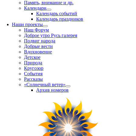
Память, внимание и др.
Календари
Календарь событий
Календарь праздников
Наши проекты
Наш Форум
Доброе утро Русь галерея
Подвиг народа
Добрые вести
Вдохновение
Детское
Природа
Кругозор
События
Рассказы
«Солнечный ветер»
Архив номеров