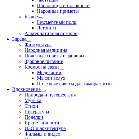
Пословицы и поговорки
Народные приметы
Былое
Безсмертный полк
Летописи
Альтернативная история
Здрава
Физкультура
Народная медицина
Полезные советы о здоровье
Здоровое питание
Космос на связи
Медитации
Мысли вслух
Полезные советы для саморазвития
Вдохновение
Природа и путешествия
Музыка
Стихи
Литература
Поделки
Яркие личности
ИЗО и архитектура
Фильмы и видео