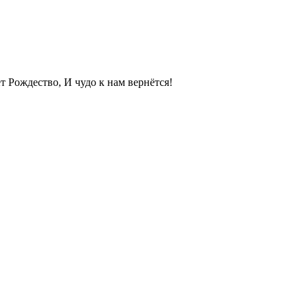
ет Рождество, И чудо к нам вернётся!