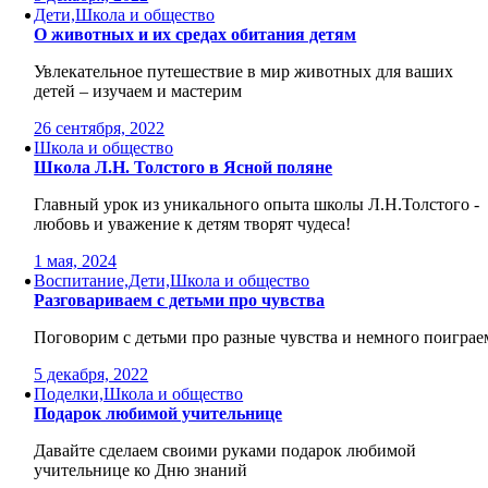
Дети,Школа и общество
О животных и их средах обитания детям
Увлекательное путешествие в мир животных для ваших
детей – изучаем и мастерим
26 сентября, 2022
Школа и общество
Школа Л.Н. Толстого в Ясной поляне
Главный урок из уникального опыта школы Л.Н.Толстого -
любовь и уважение к детям творят чудеса!
1 мая, 2024
Воспитание,Дети,Школа и общество
Разговариваем с детьми про чувства
Поговорим с детьми про разные чувства и немного поиграе
5 декабря, 2022
Поделки,Школа и общество
Подарок любимой учительнице
Давайте сделаем своими руками подарок любимой
учительнице ко Дню знаний