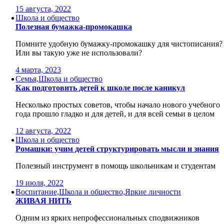
15 августа, 2022
Школа и общество
Полезная бумажка-промокашка
Помните удобную бумажку-промокашку для чистописания?
Или вы такую уже не использовали?
4 марта, 2023
Семья,Школа и общество
Как подготовить детей к школе после каникул
Несколько простых советов, чтобы начало нового учебного
года прошло гладко и для детей, и для всей семьи в целом
12 августа, 2022
Школа и общество
Ромашки: учим детей структурировать мысли и знания
Полезный инструмент в помощь школьникам и студентам
19 июля, 2022
Воспитание,Школа и общество,Яркие личности
ЖИВАЯ НИТЬ
Одним из ярких непрофессиональных сподвижников