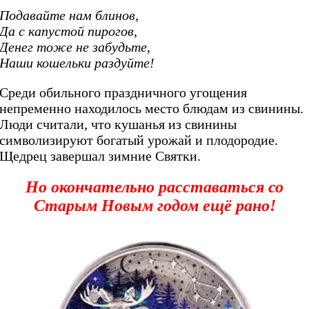
Подавайте нам блинов,
Да с капустой пирогов,
Денег тоже не забудьте,
Наши кошельки раздуйте!
Среди обильного праздничного угощения
непременно находилось место блюдам из свинины.
Люди считали, что кушанья из свинины
символизируют богатый урожай и плодородие.
Щедрец завершал зимние Святки.
Но
окончательно расставаться со
Старым Новым годом ещё
рано!