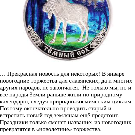
… Прекрасная новость для некоторых! В январе
новогодние торжества для славянских, да и многих
других народов, не закончатся. Не только мы, но и
все народы Земли раньше жили по природному
календарю, следуя природно-космическим циклам.
Поэтому окончательно проводить старый и
встретить новый год землянам ещё предстоит.
Праздники только сменят название: из новогодних
превратятся в «новолетние» торжества.