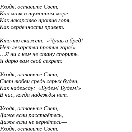
Уходя, оставьте Свет,
Как маяк в туманном море,
Как лекарство против горя,
Как сердечности привет.
Кто-то скажет: «Чушь и бред!
Нет лекарства против горя!»
…Я ни с кем не стану спорить.
Я дарю вам свой секрет:
Уходя, оставьте Свет,
Свет любви средь серых буден,
Как надежду: «Будем! Будем!»
В час, когда надежды нет.
Уходя, оставьте Свет,
Даже если расстаётесь,
Даже если не вернётесь—
Уходя, оставьте Свет.