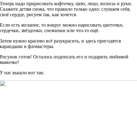
Теперь надо пририсовать кофточку, шею, лицо, волосы и руки.
Скажите детям снова, что правило только одно: слушаем себя,
своё сердце, рисуем так, как хочется.
Если есть желание, то вокруг можно нарисовать цветочки,
сердечки, звёздочки, снежинки или что-то ещё.
Затем нужно красиво всё разукрасить, и здесь пригодятся
карандаши и фломастеры.
Рисунок готов! Осталось подписать его и подарить любимой
мамочке!
У нас вышло вот так: