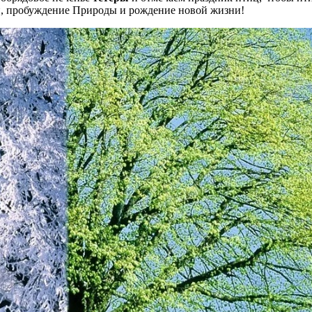
и, пробуждение Природы и рождение новой жизни!