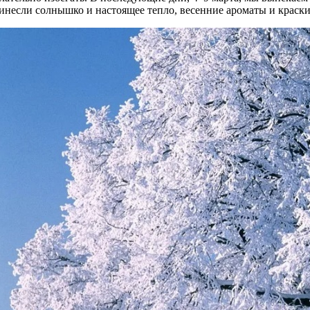
инесли солнышко и настоящее тепло, весенние ароматы и краск