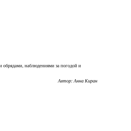
ми обрядами, наблюдениями за погодой и
Автор: Анна Киран