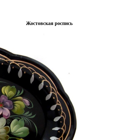
Жостовская роспись