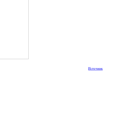
Источник