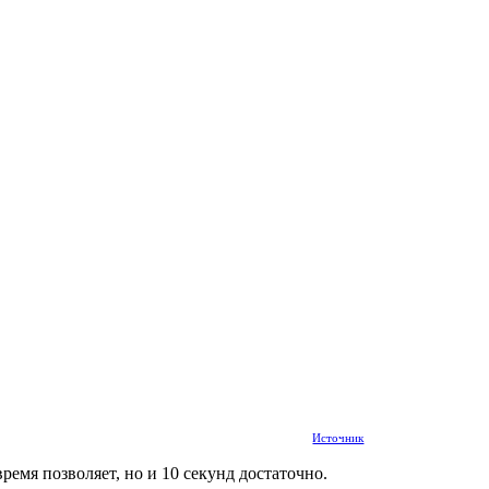
Источник
ремя позволяет, но и 10 секунд достаточно.