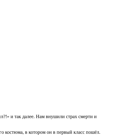
л?!» и так далее. Нам внушили страх смерти и
о костюма, в котором он в первый класс пошёл.