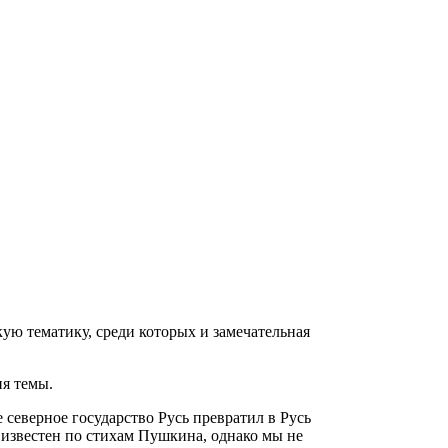
ую тематику, среди которых и замечательная
я темы.
 северное государство Русь превратил в Русь
 известен по стихам Пушкина, однако мы не