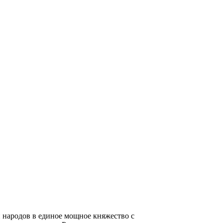
и народов в единое мощное княжество с