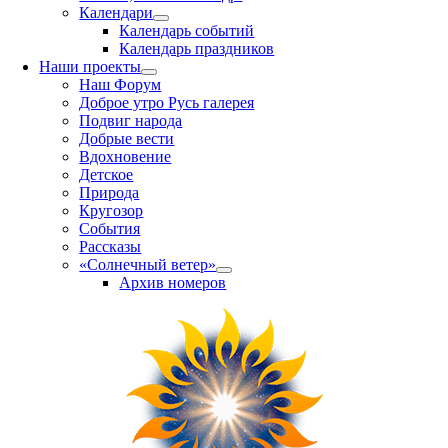
Календари
Календарь событий
Календарь праздников
Наши проекты
Наш Форум
Доброе утро Русь галерея
Подвиг народа
Добрые вести
Вдохновение
Детское
Природа
Кругозор
События
Рассказы
«Солнечный ветер»
Архив номеров