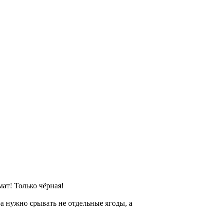
ат! Только чёрная!
а нужно срывать не отдельные ягоды, а